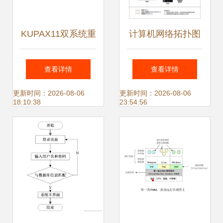
KUPAX11双系统重
计算机网络拓扑图
塑工控效能
在计算机系统服务
查看详情
查看详情
中的关键作用
更新时间：2026-08-06
更新时间：2026-08-06
18:10:38
23:54:56