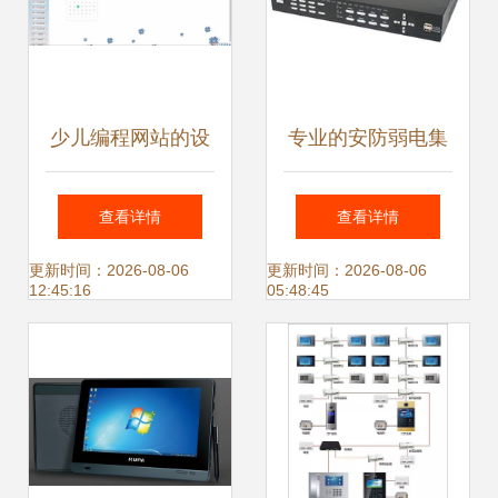
少儿编程网站的设
专业的安防弱电集
计与实现——基于
成方案服务商 ——
查看详情
查看详情
计算机系统服务的
支撑广州智能化监
更新时间：2026-08-06
更新时间：2026-08-06
12:45:16
05:48:45
ZRM教育平台开发
控项目优质落地