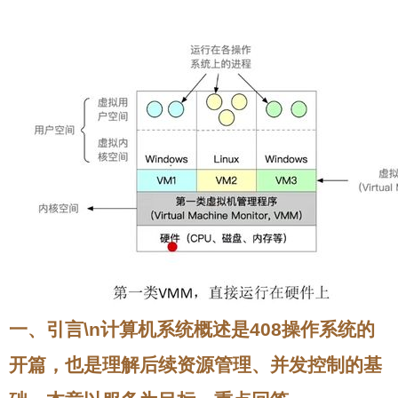
一、引言\n计算机系统概述是408操作系统的
开篇，也是理解后续资源管理、并发控制的基