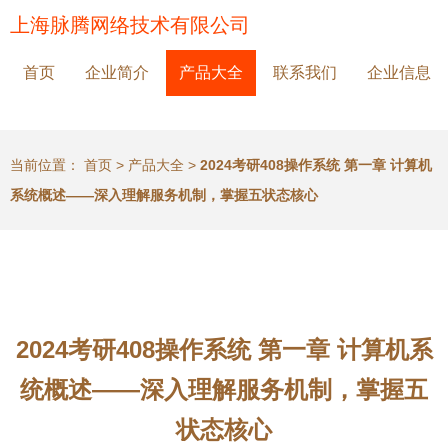
上海脉腾网络技术有限公司
首页
企业简介
产品大全
联系我们
企业信息
当前位置：
首页
>
产品大全
>
2024考研408操作系统 第一章 计算机
系统概述——深入理解服务机制，掌握五状态核心
2024考研408操作系统 第一章 计算机系
统概述——深入理解服务机制，掌握五
状态核心