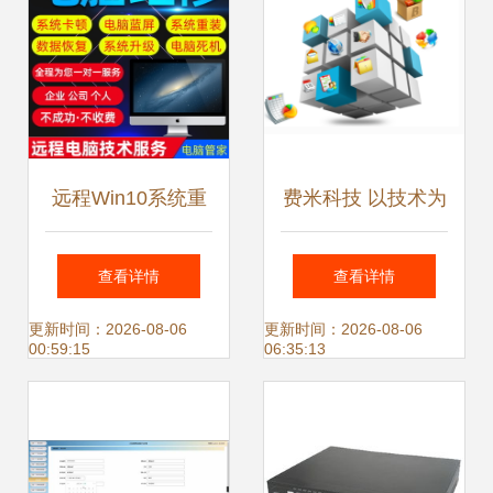
远程Win10系统重
费米科技 以技术为
装与常见故障解决
引擎，驱动计算机
查看详情
查看详情
全指南
系统服务创新
更新时间：2026-08-06
更新时间：2026-08-06
00:59:15
06:35:13