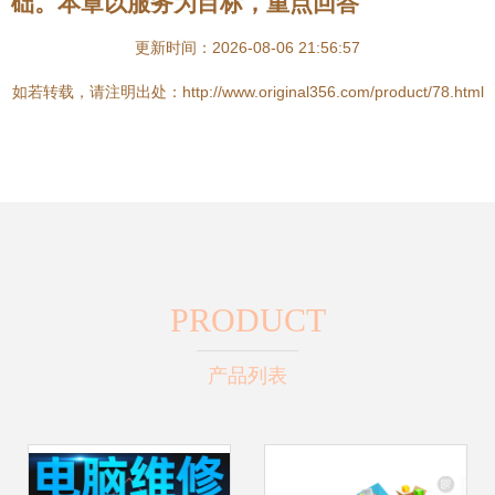
础。本章以服务为目标，重点回答
更新时间：2026-08-06 21:56:57
如若转载，请注明出处：http://www.original356.com/product/78.html
PRODUCT
产品列表